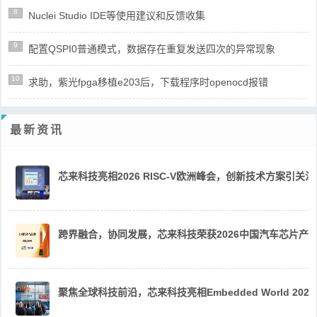
8
Nuclei Studio IDE等使用建议和反馈收集
9
配置QSPI0普通模式，数据存在重复发送四次的异常现象
10
求助，紫光fpga移植e203后，下载程序时openocd报错
最新资讯
芯来科技亮相2026 RISC-V欧洲峰会，创新技术方案引关注
跨界融合，协同发展，芯来科技荣获2026中国汽车芯片产
聚焦全球科技前沿，芯来科技亮相Embedded World 2026