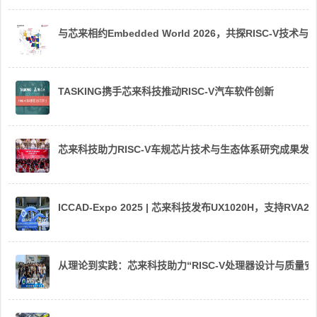
与芯来相约Embedded World 2026，共探RISC-V技术与
TASKING携手芯来科技推动RISC-V汽车软件创新
芯来科技助力RISC-V车规芯片技术与生态体系研究成果发
ICCAD-Expo 2025 | 芯来科技发布UX1020H，支持R
从理论到实践：芯来科技助力“RISC-V处理器设计与质量