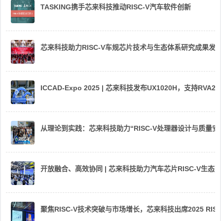
TASKING携手芯来科技推动RISC-V汽车软件创新
芯来科技助力RISC-V车规芯片技术与生态体系研究成果发
ICCAD-Expo 2025 | 芯来科技发布UX1020H，支持R
从理论到实践：芯来科技助力“RISC-V处理器设计与质量
开放融合、高效协同 | 芯来科技助力汽车芯片RISC-V生
聚焦RISC-V技术突破与市场增长，芯来科技出席2025 RIS