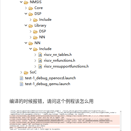
编译的时候报错，请问这个例程该怎么用