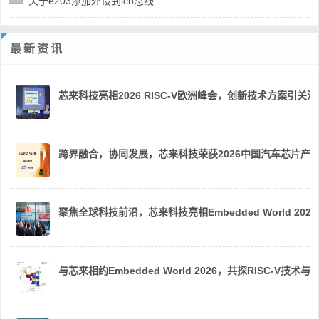
关于e203添加外设到icb总线
最新资讯
芯来科技亮相2026 RISC-V欧洲峰会，创新技术方案引关注
跨界融合，协同发展，芯来科技荣获2026中国汽车芯片产
聚焦全球科技前沿，芯来科技亮相Embedded World 2026
与芯来相约Embedded World 2026，共探RISC-V技术与