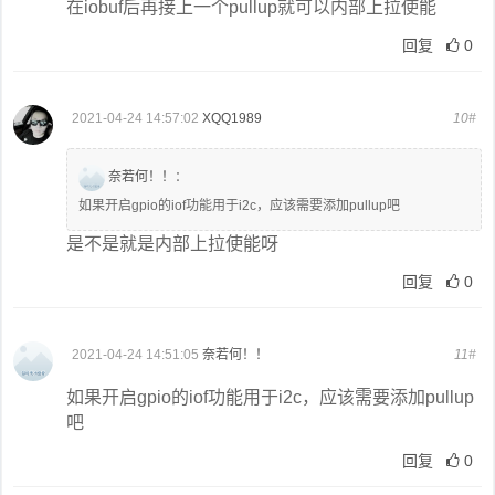
在iobuf后再接上一个pullup就可以内部上拉使能
回复
0
2021-04-24 14:57:02
XQQ1989
10#
奈若何！！
：
如果开启gpio的iof功能用于i2c，应该需要添加pullup吧
是不是就是内部上拉使能呀
回复
0
2021-04-24 14:51:05
奈若何！！
11#
如果开启gpio的iof功能用于i2c，应该需要添加pullup
吧
回复
0