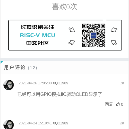
喜欢
0
次
用户评论
(12)
2021-04-26 17:05:00
XQQ1989
1#
已经可以用GPIO模拟IIC驱动OLED显示了
回复
0
2021-04-24 15:19:41
XQQ1989
2#