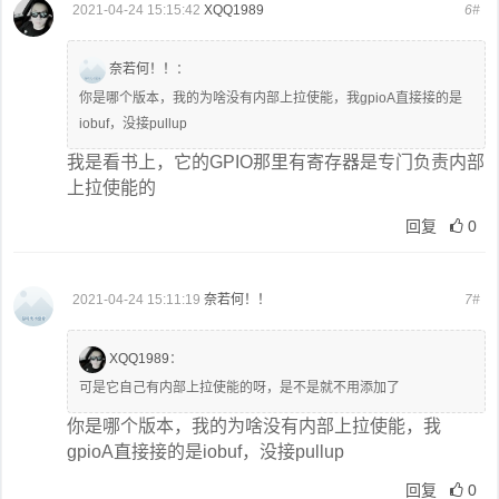
2021-04-24 15:15:42
XQQ1989
6#
奈若何！！
：
你是哪个版本，我的为啥没有内部上拉使能，我gpioA直接接的是
iobuf，没接pullup
我是看书上，它的GPIO那里有寄存器是专门负责内部
上拉使能的
回复
0
2021-04-24 15:11:19
奈若何！！
7#
XQQ1989
：
可是它自己有内部上拉使能的呀，是不是就不用添加了
你是哪个版本，我的为啥没有内部上拉使能，我
gpioA直接接的是iobuf，没接pullup
回复
0