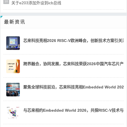
10
关于e203添加外设到icb总线
最新资讯
芯来科技亮相2026 RISC-V欧洲峰会，创新技术方案引关注
跨界融合，协同发展，芯来科技荣获2026中国汽车芯片产
聚焦全球科技前沿，芯来科技亮相Embedded World 2026
与芯来相约Embedded World 2026，共探RISC-V技术与