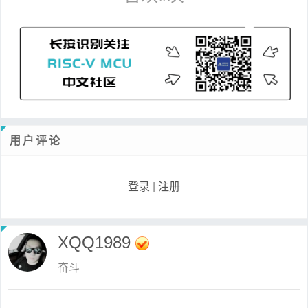
用户评论
登录
|
注册
XQQ1989
奋斗