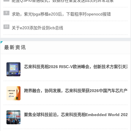
配置QSPI0普通模式，数据存在重复发送四次的异常现象
9
求助，紫光fpga移植e203后，下载程序时openocd报错
10
关于e203添加外设到icb总线
最新资讯
芯来科技亮相2026 RISC-V欧洲峰会，创新技术方案引关注
跨界融合，协同发展，芯来科技荣获2026中国汽车芯片产
聚焦全球科技前沿，芯来科技亮相Embedded World 2026