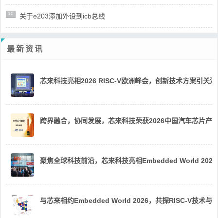
10
关于e203添加外设到icb总线
最新资讯
芯来科技亮相2026 RISC-V欧洲峰会，创新技术方案引关注
跨界融合，协同发展，芯来科技荣获2026中国汽车芯片产
聚焦全球科技前沿，芯来科技亮相Embedded World 2026
与芯来相约Embedded World 2026，共探RISC-V技术与