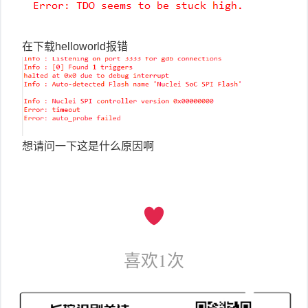
在下载helloworld报错
想请问一下这是什么原因啊
喜欢
1
次