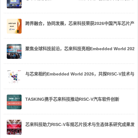
跨界融合，协同发展，芯来科技荣获2026中国汽车芯片产
聚焦全球科技前沿，芯来科技亮相Embedded World 2026
与芯来相约Embedded World 2026，共探RISC-V技术与
TASKING携手芯来科技推动RISC-V汽车软件创新
芯来科技助力RISC-V车规芯片技术与生态体系研究成果发