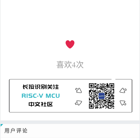
喜欢
4
次
用户评论