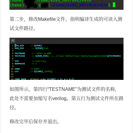
第二步，修改
文件，指明编译生成的可读入测
Makefile
试文件路径。
如图所示，第四行
为测试文件的名称，
“TESTNAME”
此处不需要加缩写名
。第五行为测试文件所在路
verilog
径。
修改完毕后保存并退出。