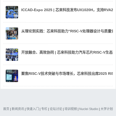
ICCAD-Expo 2025 | 芯来科技发布UX1020H，支持R
从理论到实践：芯来科技助力“RISC-V处理器设计与质量
开放融合、高效协同 | 芯来科技助力汽车芯片RISC-V生
聚焦RISC-V技术突破与市场增长，芯来科技出席2025 RIS
首页
|
新闻资讯
|
快速入门
|
专栏
|
论坛讨论
|
培训视频
|
Nuclei Studio
|
大学计划