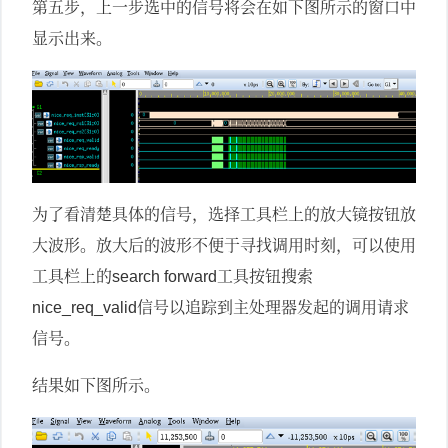
第五步，上一步选中的信号将会在如下图所示的窗口中
显示出来。
为了看清楚具体的信号，选择工具栏上的放大镜按钮放
大波形。放大后的波形不便于寻找调用时刻，可以使用
工具栏上的
工具按钮搜索
search forward
信号以追踪到主处理器发起的调用请求
nice_req_valid
信号。
结果如下图所示。