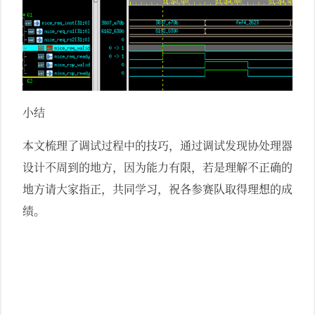
小结
本文梳理了调试过程中的技巧，通过调试发现协处理器
设计不周到的地方，因为能力有限，若是理解不正确的
地方请大家指正，共同学习，祝各参赛队取得理想的成
绩。