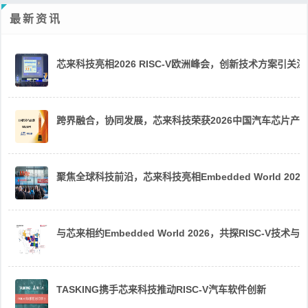
最新资讯
芯来科技亮相2026 RISC-V欧洲峰会，创新技术方案引关注
跨界融合，协同发展，芯来科技荣获2026中国汽车芯片产
聚焦全球科技前沿，芯来科技亮相Embedded World 2026
与芯来相约Embedded World 2026，共探RISC-V技术与
TASKING携手芯来科技推动RISC-V汽车软件创新