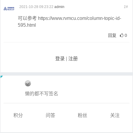
2021-10-28 09:23:22
admin
1#
可以参考 https://www.rvmcu.com/column-topic-id-
595.html
回复
0
登录
|
注册
懒的都不写签名
积分
问答
粉丝
关注