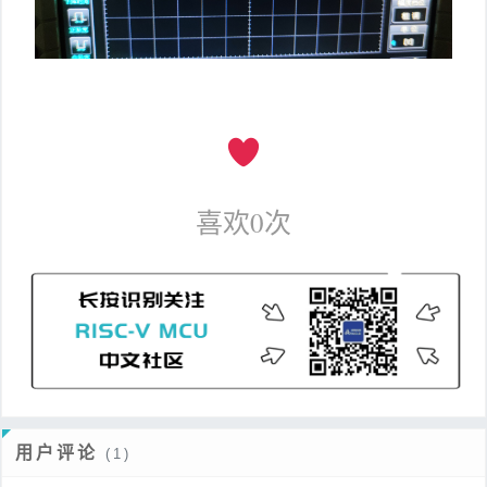
喜欢
0
次
用户评论
(1)