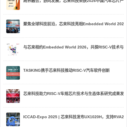
跨界融合，协同发展，芯来科技荣获2026中国汽车芯片产
聚焦全球科技前沿，芯来科技亮相Embedded World 2026
与芯来相约Embedded World 2026，共探RISC-V技术与
TASKING携手芯来科技推动RISC-V汽车软件创新
芯来科技助力RISC-V车规芯片技术与生态体系研究成果发
ICCAD-Expo 2025 | 芯来科技发布UX1020H，支持R