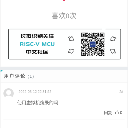
喜欢
0
次
用户评论
(1)
2022-03-12 22:31:52
1#
使用虚拟机烧录的吗
回复
0