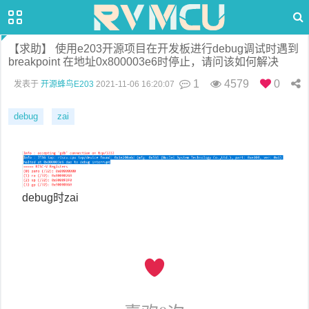
【求助】 使用e203开源项目在开发板进行debug调试时遇到
breakpoint 在地址0x800003e6时停止，请问该如何解决
1
4579
0
发表于
开源蜂鸟E203
2021-11-06 16:20:07
debug
zai
debug时zai