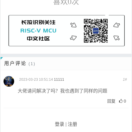
喜欢
0
次
用户评论
(1)
2023-03-23 10:51:14
11111
1#
大佬请问解决了吗？我也遇到了同样的问题
回复
0
登录
|
注册