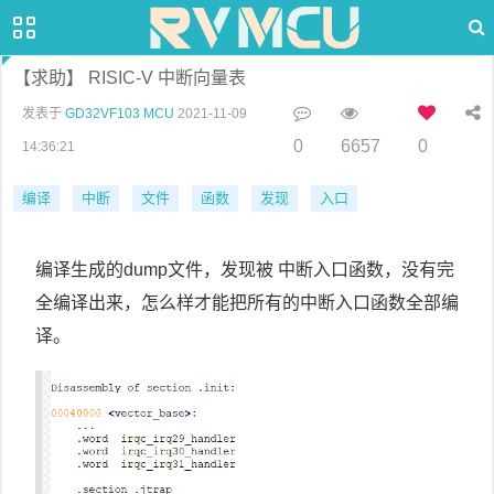
【求助】 RISIC-V 中断向量表
发表于
GD32VF103 MCU
2021-11-09
0
6657
0
14:36:21
编译
中断
文件
函数
发现
入口
编译生成的dump文件，发现被 中断入口函数，没有完
全编译出来，怎么样才能把所有的中断入口函数全部编
译。