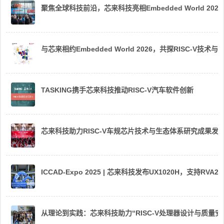
聚焦全球科技前沿，芯来科技亮相Embedded World 2026
与芯来相约Embedded World 2026，共探RISC-V技术与
TASKING携手芯来科技推动RISC-V汽车软件创新
芯来科技助力RISC-V车规芯片技术与生态体系研究成果发
ICCAD-Expo 2025 | 芯来科技发布UX1020H，支持R
从理论到实践：芯来科技助力“RISC-V处理器设计与质量