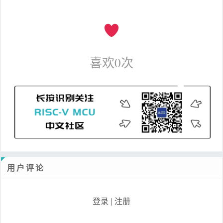
喜欢
0
次
用户评论
登录
|
注册