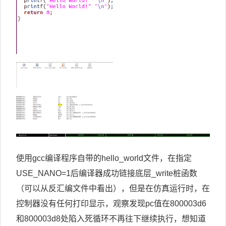
使用gcc编译程序自带的hello_world文件，在指定
USE_NANO=1后编译器成功链接底层_write桩函数
（可以从反汇编文件中看出），但是在仿真运行时，在
控制器没有任何打印显示，观察发现pc值在800003d6
和800003d8处陷入死循环不再往下继续执行，想知道