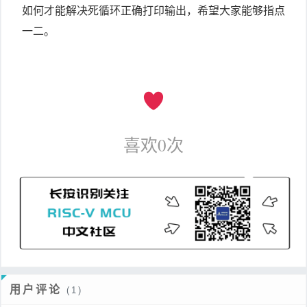
如何才能解决死循环正确打印输出，希望大家能够指点
一二。
喜欢
0
次
用户评论
(1)