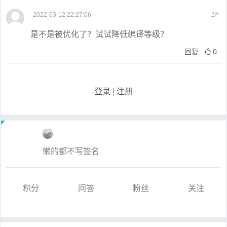
2022-03-12 22:27:06
1#
是不是被优化了？试试降低编译等级？
回复
0
登录
|
注册
懒的都不写签名
积分
问答
粉丝
关注