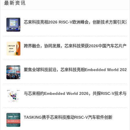
最新资讯
芯来科技亮相2026 RISC-V欧洲峰会，创新技术方案引关注
跨界融合，协同发展，芯来科技荣获2026中国汽车芯片产
聚焦全球科技前沿，芯来科技亮相Embedded World 2026
与芯来相约Embedded World 2026，共探RISC-V技术与
TASKING携手芯来科技推动RISC-V汽车软件创新