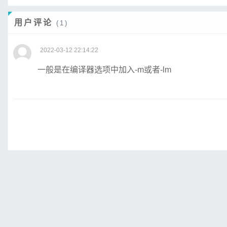
用户评论
(1)
2022-03-12 22:14:22
一般是在编译器选项中加入-m或者-lm