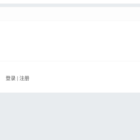
登录
|
注册