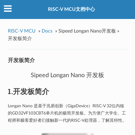
RISC-V MCU文档中心
RISC-V MCU
»
Docs
»
Sipeed Longan Nano开发板 »
开发板简介
开发板简介
Sipeed Longan Nano 开发板
1.开发板简介
Longan Nano 是基于兆易创新（GigaDevice）RISC-V 32位内核
的GD32VF103CBT6单片机的极简开发板。为方便广大学生、工
程师和极客爱好者们接触新一代的RISC-V处理器，了解其特性。