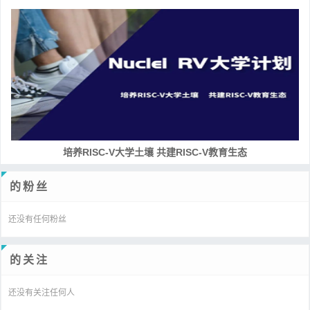
培养RISC-V大学土壤 共建RISC-V教育生态
的粉丝
还没有任何粉丝
的关注
还没有关注任何人