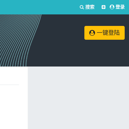
搜索
登录
一键登陆