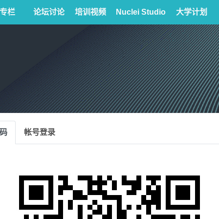
专栏
论坛讨论
培训视频
Nuclei Studio
大学计划
码
帐号登录