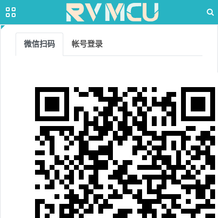
微信扫码
帐号登录