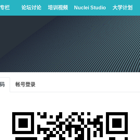
专栏
论坛讨论
培训视频
Nuclei Studio
大学计划
码
帐号登录