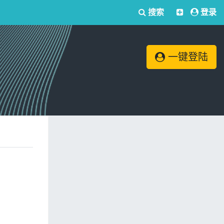
搜索
登录
一键登陆