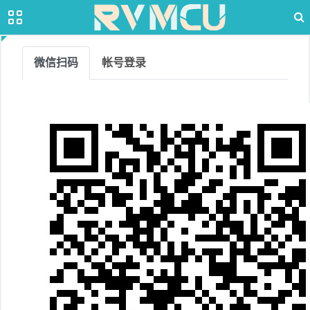
微信扫码
帐号登录