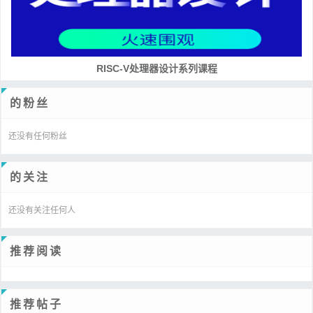
RISC-V处理器设计系列课程
的粉丝
还没有任何粉丝
的关注
还没有关注任何人
推荐阅读
推荐帖子