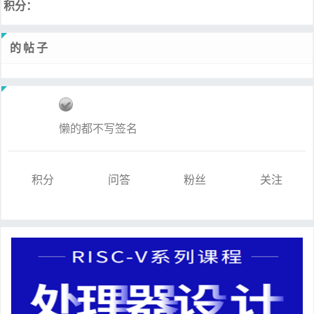
积分：
的帖子
懒的都不写签名
积分
问答
粉丝
关注