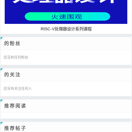
RISC-V处理器设计系列课程
的粉丝
还没有任何粉丝
的关注
还没有关注任何人
推荐阅读
推荐帖子