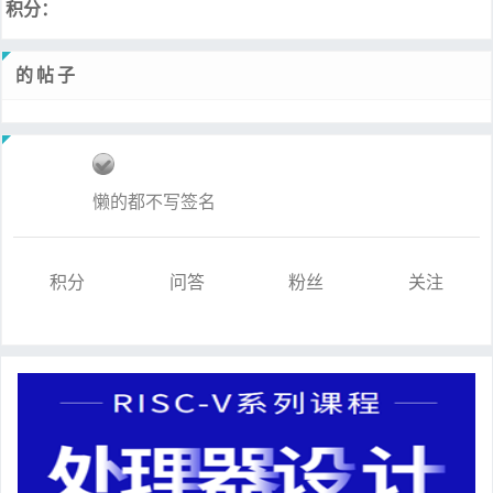
积分：
的帖子
懒的都不写签名
积分
问答
粉丝
关注