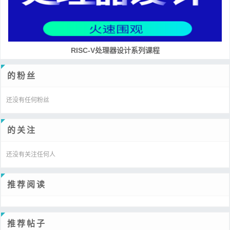
RISC-V处理器设计系列课程
的粉丝
还没有任何粉丝
的关注
还没有关注任何人
推荐阅读
推荐帖子