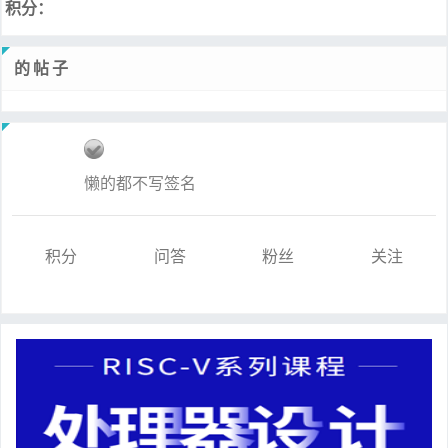
积分：
的帖子
懒的都不写签名
积分
问答
粉丝
关注