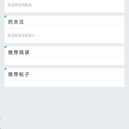
还没有任何粉丝
的关注
还没有关注任何人
推荐阅读
推荐帖子
除
)