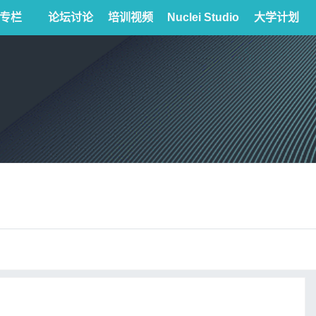
专栏
论坛讨论
培训视频
Nuclei Studio
大学计划