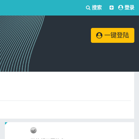
搜索
登录
一键登陆