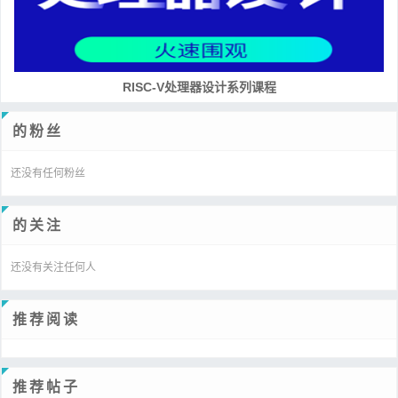
RISC-V处理器设计系列课程
的粉丝
还没有任何粉丝
的关注
还没有关注任何人
推荐阅读
推荐帖子