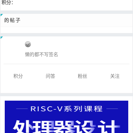
积分：
的帖子
懒的都不写签名
积分
问答
粉丝
关注