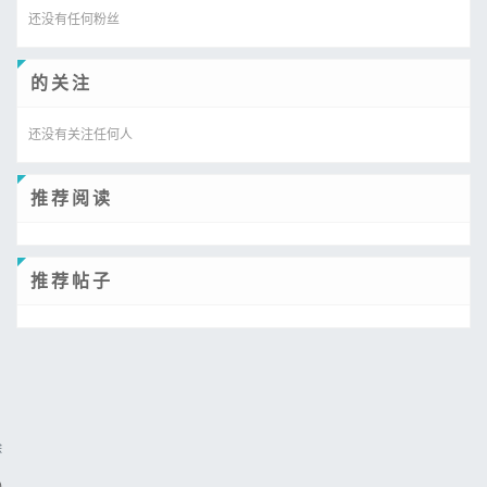
还没有任何粉丝
的关注
还没有关注任何人
推荐阅读
推荐帖子
除
)