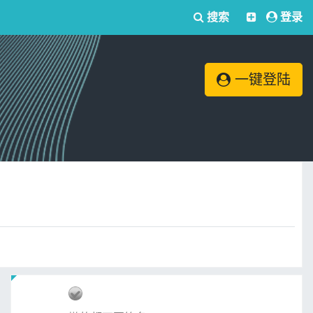
搜索
登录
一键登陆