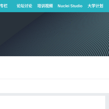
专栏
论坛讨论
培训视频
Nuclei Studio
大学计划