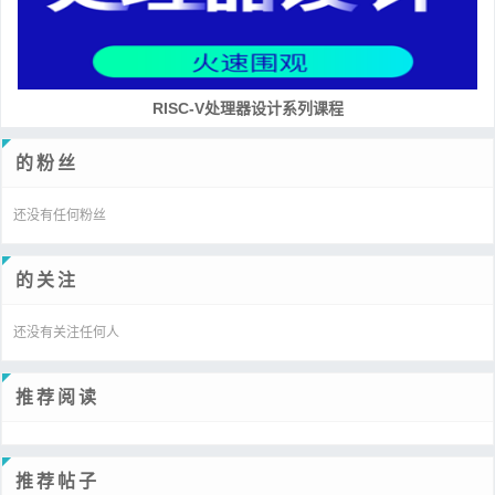
RISC-V处理器设计系列课程
的粉丝
还没有任何粉丝
的关注
还没有关注任何人
推荐阅读
推荐帖子