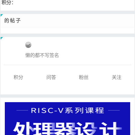
积分：
的帖子
懒的都不写签名
积分
问答
粉丝
关注