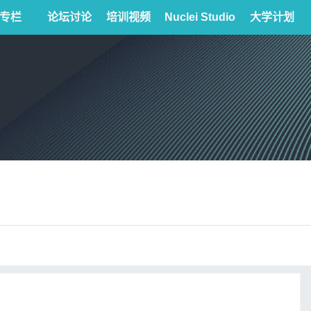
专栏
论坛讨论
培训视频
Nuclei Studio
大学计划