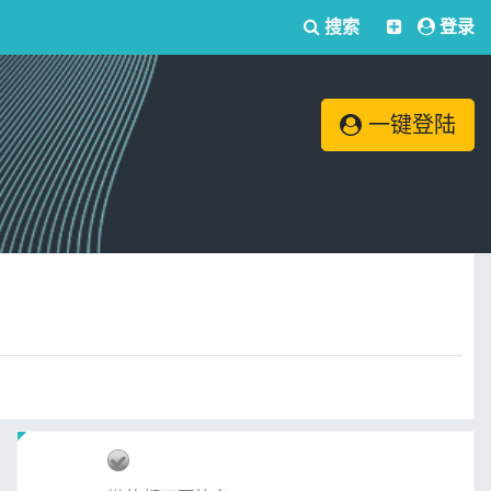
搜索
登录
一键登陆