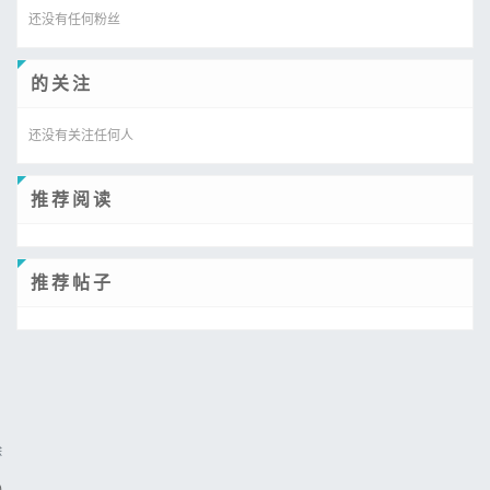
还没有任何粉丝
的关注
还没有关注任何人
推荐阅读
推荐帖子
除
)