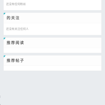
还没有任何粉丝
的关注
还没有关注任何人
推荐阅读
推荐帖子
除
)