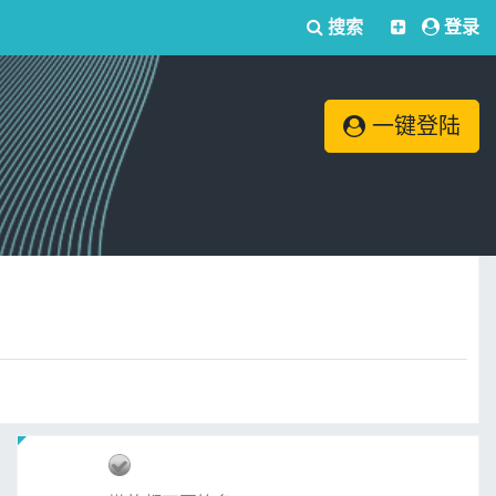
搜索
登录
一键登陆