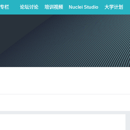
专栏
论坛讨论
培训视频
Nuclei Studio
大学计划