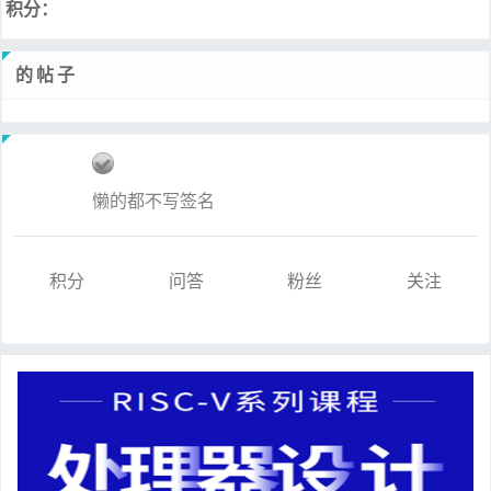
积分：
的帖子
懒的都不写签名
积分
问答
粉丝
关注