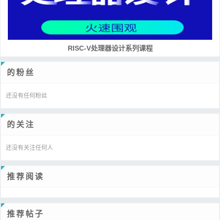
RISC-V处理器设计系列课程
的粉丝
还没有任何粉丝
的关注
还没有关注任何人
推荐阅读
推荐帖子