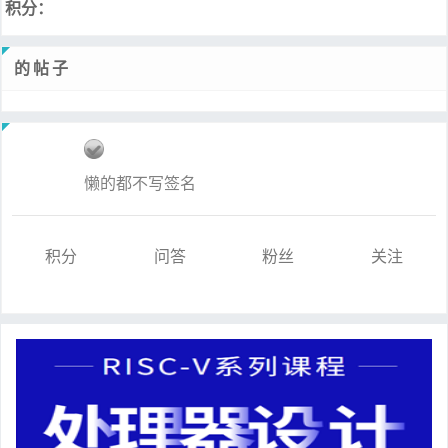
积分：
的帖子
懒的都不写签名
积分
问答
粉丝
关注