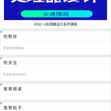
RISC-V处理器设计系列课程
的粉丝
还没有任何粉丝
的关注
还没有关注任何人
推荐阅读
推荐帖子