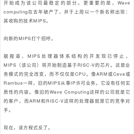
开始成为该公司最稳定的部分。更重要的是，Wave
computing在去年破产了，并于上周以一个新名称出现：
其收购的技术MIPS。
向新的MIPS打个招呼。
据报道，MIPS处理器体系结构的开发现已停止，
MIPS（该公司）将开始制造基于RISC-V的芯片。这是业
务模式的完全改变，而不仅仅是CPU。像ARM或Ceva或
Rambus一样，旧的MIPS从事IP许可业务。它没有任何实
质性的内容。像旧的Wave Computing这样的公司就是它
的客户，而ARM和RISC-V这样的处理器就是它的竞争对
手。
现在，该方程式反了。