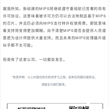
据我所知，新组建的MIPS将继续遵守重组前已签署的现有
许可协议，这意味着被许可方仍可以合法地制造基于MIPS
的芯片，并且仍必须向MIPS支付特许权使用费。那就意味
着支持将变得更加模糊。尚不清楚MIPS是否会提供人员或
意愿为设计师提供大量支持。而且未来的MIPS处理器升级
似乎都不太可能。
但是有了这家公司，一切都会发生。
*免责声明：以上内容仅供交和流学习之用。如有任何疑问或异议，
请留言与我们联系。