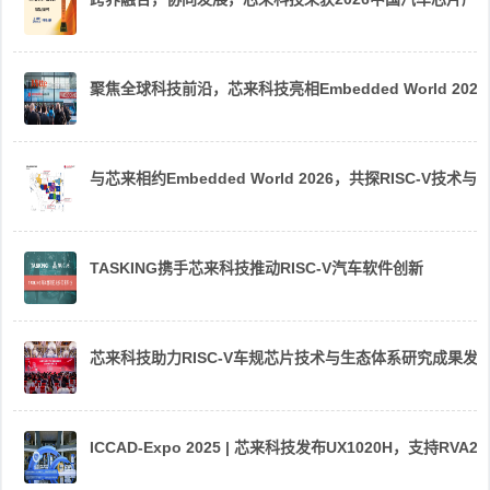
聚焦全球科技前沿，芯来科技亮相Embedded World 2026
与芯来相约Embedded World 2026，共探RISC-V技术与
TASKING携手芯来科技推动RISC-V汽车软件创新
芯来科技助力RISC-V车规芯片技术与生态体系研究成果发
ICCAD-Expo 2025 | 芯来科技发布UX1020H，支持R