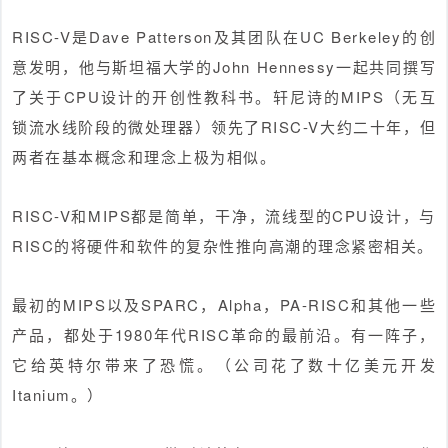
RISC-V是Dave Patterson及其团队在UC Berkeley的创
意发明，他与斯坦福大学的John Hennessy一起共同撰写
了关于CPU设计的开创性教科书。轩尼诗的MIPS（无互
锁流水线阶段的微处理器）领先了RISC-V大约二十年，但
两者在基本概念和理念上极为相似。
RISC-V和MIPS都是简单，干净，流线型的CPU设计，与
RISC的将硬件和软件的复杂性推向高潮的理念紧密相关。
最初的MIPS以及SPARC，Alpha，PA-RISC和其他一些
产品，都处于1980年代RISC革命的最前沿。有一阵子，
它给英特尔带来了恐慌。（公司花了数十亿美元开发
Itanium。）