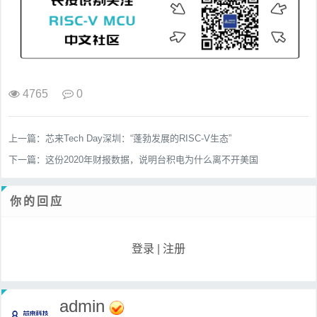
4765
0
上一篇：
芯来Tech Day深圳：“蓬勃发展的RISC-V生态”
下一篇：
这份2020年财报数据，说明台积电为什么离不开美国
你的回应
登录
|
注册
admin