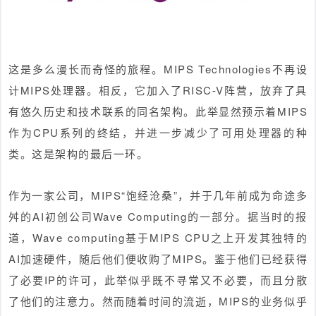
这是多么漫长而奇怪的旅程。MIPS Technologies不再设
计MIPS处理器。相反，它加入了RISC-V阵营，放弃了具
有悠久历史和技术联系的同名架构。此举显然预示着MIPS
作为CPU系列的终结，并进一步减少了可用处理器的种
类。这是架构的最后一环。
作为一家公司，MIPS“饱经沧桑”，并于几年前成为命途多
舛的AI初创公司Wave Computing的一部分。据当时的报
道，Wave computing基于MIPS CPU之上开发其独特的
AI加速硬件，随后他们便收购了MIPS。鉴于他们已经获得
了必要IP的许可，此举似乎既不寻常又不必要，而且分散
了他们的注意力。然而随着时间的流逝，MIPS的业务似乎