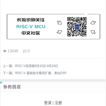
13048
0
上一篇：
RISC-V双周报9月10日-9月24日
下一篇：
RISC-V 基础指令集将扩展，类似DSP
你的回应
登录
|
注册