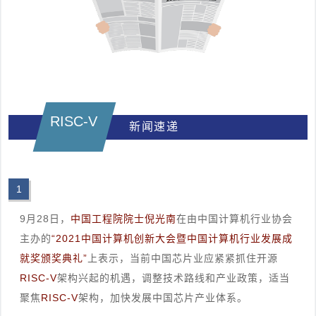
RISC-V
新闻速递
1
9月28日，
中国工程院院士倪光南
在由中国计算机行业协会
主办的
“2021中国计算机创新大会暨中国计算机行业发展成
就奖颁奖典礼”
上表示，当前中国芯片业应紧紧抓住开源
RISC-V
架构兴起的机遇，调整技术路线和产业政策，适当
聚焦
RISC-V
架构，加快发展中国芯片产业体系。