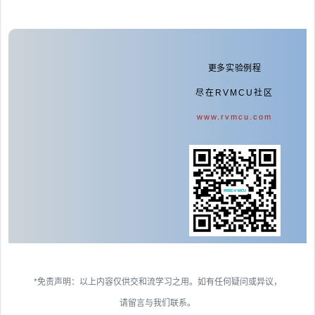
更多实验例程
尽在RVMCU社区
www.rvmcu.com
*免责声明：以上内容仅供交和流学习之用。如有任何疑问或异议，
请留言与我们联系。