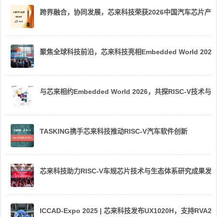
跨界融合，协同发展，芯来科技荣获2026中国汽车芯片产
聚焦全球科技前沿，芯来科技亮相Embedded World 2026
与芯来相约Embedded World 2026，共探RISC-V技术与
TASKING携手芯来科技推动RISC-V汽车软件创新
芯来科技助力RISC-V车规芯片技术与生态体系研究成果发
ICCAD-Expo 2025 | 芯来科技发布UX1020H，支持R