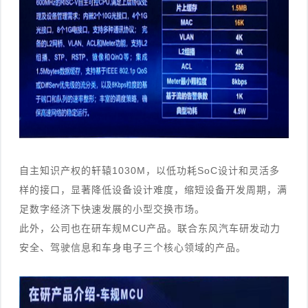
自主知识产权的轩辕1030M，以低功耗SoC设计和灵活多
样的接口，显著降低设备设计难度，缩短设备开发周期，满
足数字经济下快速发展的小型交换市场。
此外，公司也在研车规MCU产品。联合东风汽车研发动力
安全、驾驶信息和车身电子三个核心领域的产品。