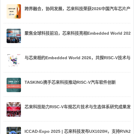
跨界融合，协同发展，芯来科技荣获2026中国汽车芯片产
聚焦全球科技前沿，芯来科技亮相Embedded World 2026
与芯来相约Embedded World 2026，共探RISC-V技术与
TASKING携手芯来科技推动RISC-V汽车软件创新
芯来科技助力RISC-V车规芯片技术与生态体系研究成果发
ICCAD-Expo 2025 | 芯来科技发布UX1020H，支持R