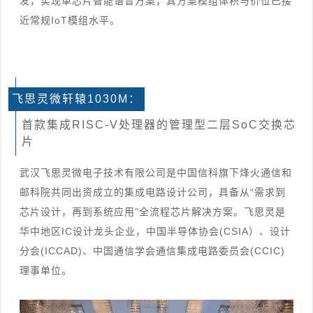
发，实现单芯片智能语音方案，其方案模组体积与价位已接
近常规IoT模组水平。
飞思灵微轩辕1030M
：
首款集成RISC-V处理器的管理型二层SoC交换芯
片
武汉飞思灵微电子技术有限公司是中国信科旗下烽火通信和
邮科院共同出资成立的集成电路设计公司，具备从“需求到
芯片设计，再到系统应用”全流程芯片解决方案。飞思灵是
华中地区IC设计龙头企业，中国半导体协会(CSIA）、设计
分会(ICCAD)、中国通信学会通信集成电路委员会(CCIC)
理事单位。