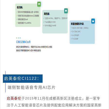
启英泰伦CI1122：
端侧智能语音专用AI芯片
启英泰伦
于2015年11月在成都高新区注册成立，是一家专
注于人工智能语音芯片及提供配套应用解决方案的国家高新