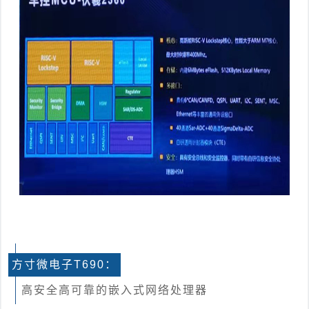
方寸微电子T690：
高安全高可靠的嵌入式网络处理器