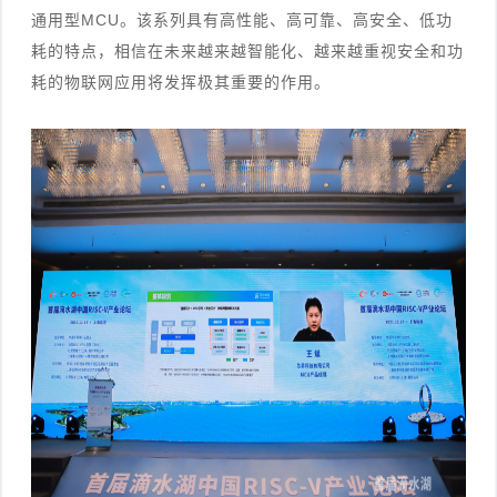
通用型MCU。该系列具有高性能、高可靠、高安全、低功
耗的特点，相信在未来越来越智能化、越来越重视安全和功
耗的物联网应用将发挥极其重要的作用。