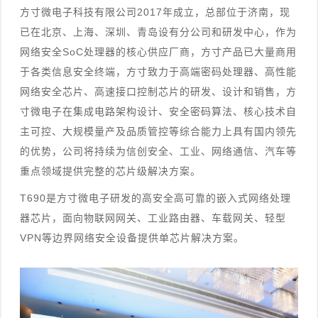
方寸微电子科技有限公司2017年成立，总部位于济南，现
已在北京、上海、深圳、青岛设有分公司和研发中心，作为
网络安全SoC处理器的核心供应厂商，方寸产品已大量商用
于各类信息安全终端，方寸致力于高端密码处理器、高性能
网络安全芯片、高速接口控制芯片的研发、设计和销售，方
寸微电子在集成电路架构设计、安全密码算法、核心技术自
主可控、大规模量产及品质管控等综合能力上具有国内领先
的优势，公司将持续为信创安全、工业、网络通信、汽车等
重点领域提供完整的芯片级解决方案。
T690是方寸微电子研发的高安全高可靠的嵌入式网络处理
器芯片，面向物联网网关、工业路由器、车载网关、轻型
VPN等边界网络安全设备提供单芯片解决方案。