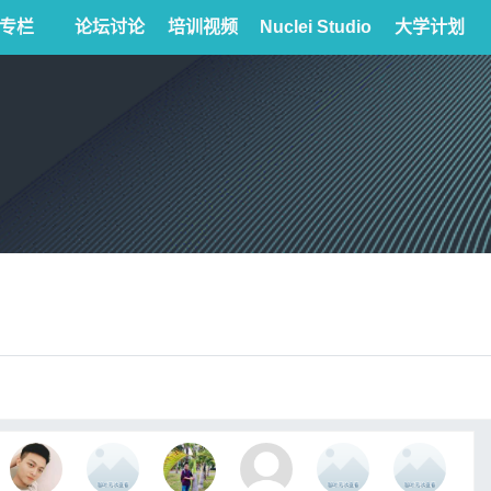
专栏
论坛讨论
培训视频
Nuclei Studio
大学计划