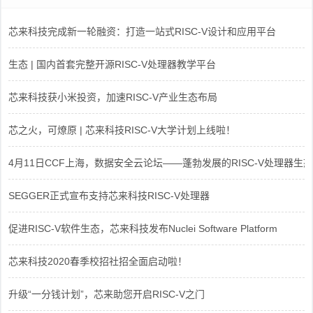
芯来科技完成新一轮融资：打造一站式RISC-V设计和应用平台
生态 | 国内首套完整开源RISC-V处理器教学平台
芯来科技获小米投资，加速RISC-V产业生态布局
芯之火，可燎原 | 芯来科技RISC-V大学计划上线啦！
4月11日CCF上海，数据安全云论坛——蓬勃发展的RISC-V处理器生态
SEGGER正式宣布支持芯来科技RISC-V处理器
促进RISC-V软件生态，芯来科技发布Nuclei Software Platform
芯来科技2020春季校招社招全面启动啦！
升级“一分钱计划”，芯来助您开启RISC-V之门