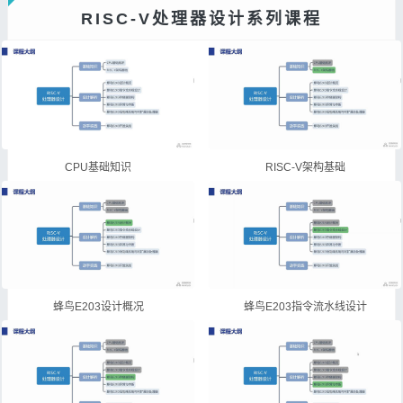
RISC-V处理器设计系列课程
CPU基础知识
RISC-V架构基础
蜂鸟E203设计概况
蜂鸟E203指令流水线设计