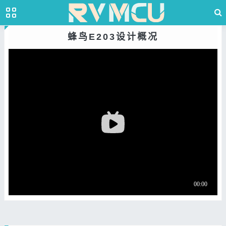
蜂鸟E203设计概况