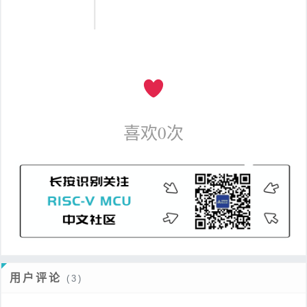
喜欢
0
次
用户评论
(3)