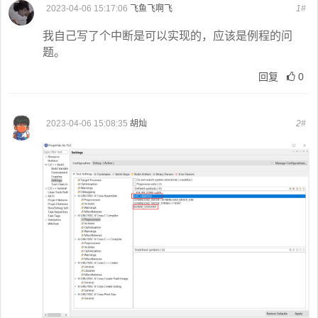
2023-04-06 15:17:06
飞鱼飞啊飞
1#
我自己写了个中断是可以实现的，应该是例程的问
题。
回复
0
2023-04-06 15:08:35
胡灿
2#