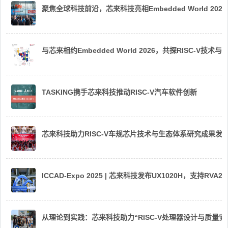
聚焦全球科技前沿，芯来科技亮相Embedded World 2026
与芯来相约Embedded World 2026，共探RISC-V技术与
TASKING携手芯来科技推动RISC-V汽车软件创新
芯来科技助力RISC-V车规芯片技术与生态体系研究成果发
ICCAD-Expo 2025 | 芯来科技发布UX1020H，支持R
从理论到实践：芯来科技助力“RISC-V处理器设计与质量