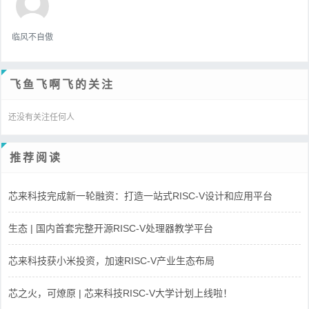
临风不自傲
飞鱼飞啊飞的关注
还没有关注任何人
推荐阅读
芯来科技完成新一轮融资：打造一站式RISC-V设计和应用平台
生态 | 国内首套完整开源RISC-V处理器教学平台
芯来科技获小米投资，加速RISC-V产业生态布局
芯之火，可燎原 | 芯来科技RISC-V大学计划上线啦！