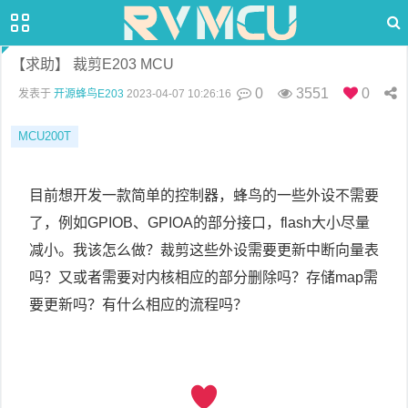
【求助】 裁剪E203 MCU
0
3551
0
发表于
开源蜂鸟E203
2023-04-07 10:26:16
MCU200T
目前想开发一款简单的控制器，蜂鸟的一些外设不需要
了，例如GPIOB、GPIOA的部分接口，flash大小尽量
减小。我该怎么做？裁剪这些外设需要更新中断向量表
吗？又或者需要对内核相应的部分删除吗？存储map需
要更新吗？有什么相应的流程吗？