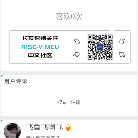
喜欢
0
次
用户评论
登录
|
注册
飞鱼飞啊飞