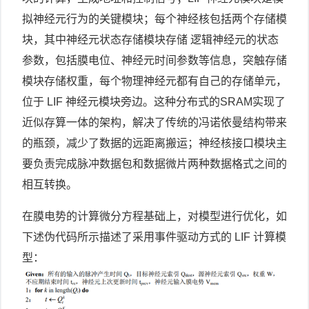
拟神经元行为的关键模块；每个神经核包括两个存储模
块，其中神经元状态存储模块存储 逻辑神经元的状态
参数，包括膜电位、神经元时间参数等信息，突触存储
模块存储权重，每个物理神经元都有自己的存储单元，
位于 LIF 神经元模块旁边。这种分布式的SRAM实现了
近似存算一体的架构，解决了传统的冯诺依曼结构带来
的瓶颈，减少了数据的远距离搬运；神经核接口模块主
要负责完成脉冲数据包和数据微片两种数据格式之间的
相互转换。
在膜电势的计算微分方程基础上，对模型进行优化，如
下述伪代码所示描述了采用事件驱动方式的 LIF 计算模
型：