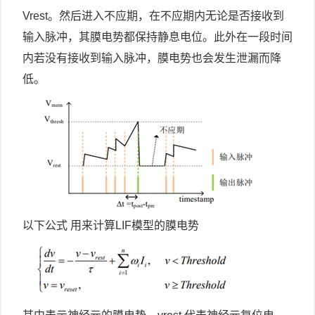
Vrest。然后进入不应期，在不应期内无论是否接收到
输入脉冲，其膜电势都保持静息电位。此外在一段时间
内若没有接收到输入脉冲，膜电势也会发生泄漏而降
低。
以下公式 用来计算LIF模型的膜电势