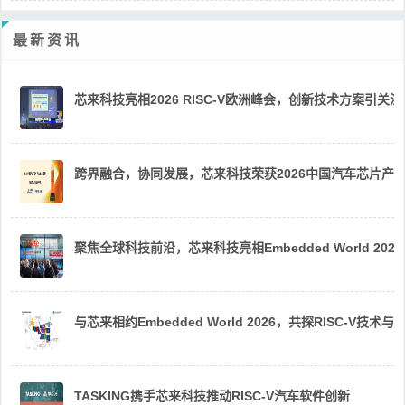
最新资讯
芯来科技亮相2026 RISC-V欧洲峰会，创新技术方案引关注
跨界融合，协同发展，芯来科技荣获2026中国汽车芯片产
聚焦全球科技前沿，芯来科技亮相Embedded World 2026
与芯来相约Embedded World 2026，共探RISC-V技术与
TASKING携手芯来科技推动RISC-V汽车软件创新