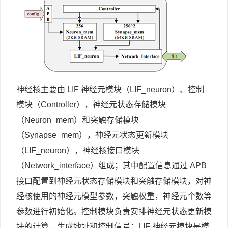
神经核主要由 LIF 神经元模块（LIF_neuron）、控制
模块（Controller），神经元状态存储模块
（Neuron_mem）和突触存储模块
（Synapse_mem），神经元状态更新模块
（LIF_neuron），神经核接口模块
（Network_interface）组成；其中配置信息通过 APB
接口配置到神经元状态存储模块和突触存储模块，对神
经核使用的神经元模型参数，突触权重，神经元个数等
参数进行初始化。控制模块负责安排神经元状态更新模
块的计算，生成地址和控制信号；LIF 神经元模块是模