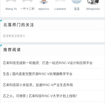
Wang Yu
一叶十三刺
wpycccc
Lalaland
温温
libingoooo
北落师门的关注
还没有关注任何人
推荐阅读
芯来科技完成新一轮融资：打造一站式RISC-V设计和应用平台
生态 | 国内首套完整开源RISC-V处理器教学平台
芯来科技获小米投资，加速RISC-V产业生态布局
芯之火，可燎原 | 芯来科技RISC-V大学计划上线啦！