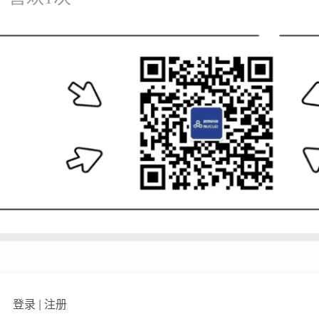
登录
|
注册