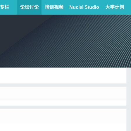
专栏
论坛讨论
培训视频
Nuclei Studio
大学计划