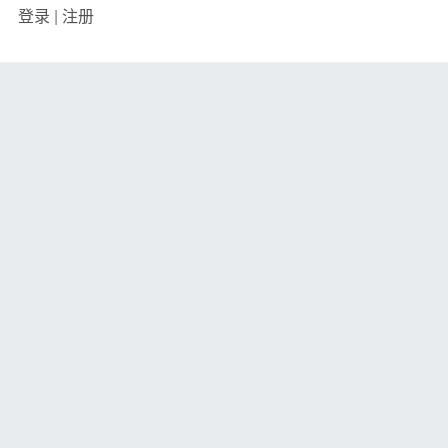
登录
|
注册