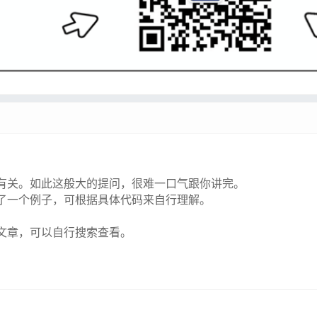
有关。如此这般大的提问，很难一口气跟你讲完。
了一个例子，可根据具体代码来自行理解。
文章，可以自行搜索查看。