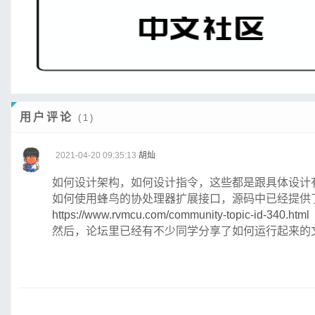
用户评论
(1)
2021-04-20 09:35:13
胡灿
如何设计架构，如何设计指令，这些都是跟具体设计
如何使用蜂鸟的协处理器扩展接口，源码中已经提供
https://www.rvmcu.com/community-topic-id-340.html
然后，论坛里已经有不少同学分享了如何运行起来的