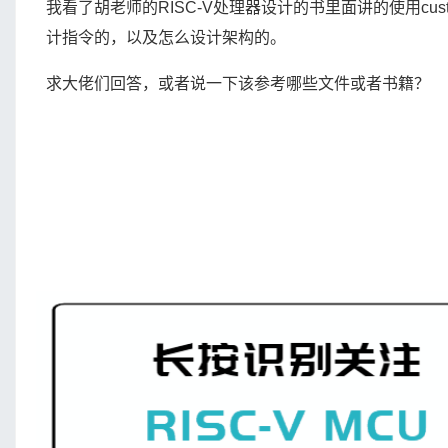
我看了胡老师的RISC-V处理器设计的书里面讲的使用cu
计指令的，以及怎么设计架构的。
求大佬们回答，或者说一下该参考哪些文件或者书籍？