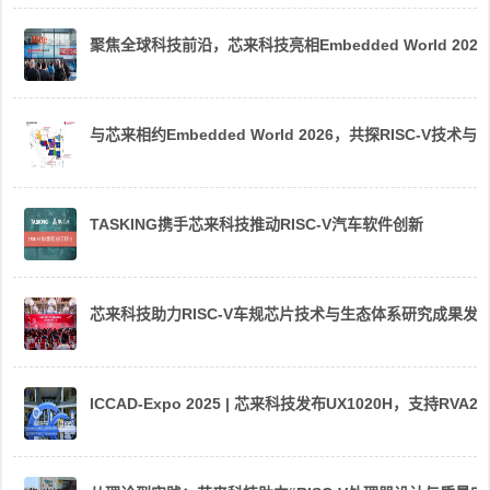
聚焦全球科技前沿，芯来科技亮相Embedded World 2026
与芯来相约Embedded World 2026，共探RISC-V技术与
TASKING携手芯来科技推动RISC-V汽车软件创新
芯来科技助力RISC-V车规芯片技术与生态体系研究成果发
ICCAD-Expo 2025 | 芯来科技发布UX1020H，支持R