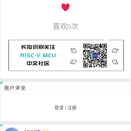
喜欢
0
次
用户评论
登录
|
注册