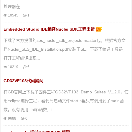
处理器在...
10545
1
Embedded Studio IDE编译Nuclei SDK工程出错
下载了官方提供的ses_nuclei_sdk_projects-master包，根据官方文
档Nuclei_SES_IDE_Installation.pdf安装了SE，下载了编译工具链，
打开工程编译出现...
10219
6
GD32VF103代码疑问
在GD官网上下载了固件工程GD32VF103_Demo_Suites_V1.2.0，使
用eclipse编译工程，看代码启动文件start.s里只有调用到了main函
数，没有调用_init()函数,_i...
9688
0