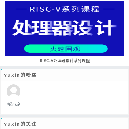
RISC-V处理器设计系列课程
yuxin的粉丝
清影无奈
yuxin的关注