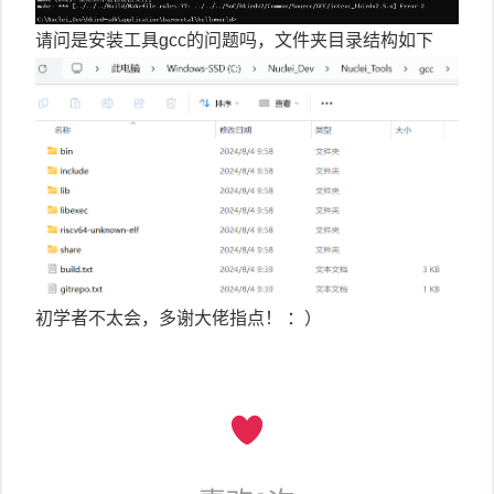
请问是安装工具gcc的问题吗，文件夹目录结构如下
初学者不太会，多谢大佬指点！ ：）