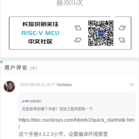
喜欢
0
次
用户评论
(4)
2024-08-08 11:19:27
Suntopia
1#
admin
：
您是参考的哪个手册？安排工程师更新一下
https://doc.nucleisys.com/hbirdv2/quick_start/sdk.htm
l
这个手册4.3.2.3小节，设置编译环境那里