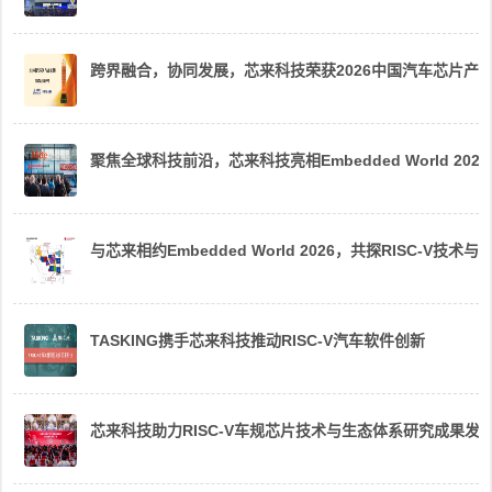
跨界融合，协同发展，芯来科技荣获2026中国汽车芯片产
聚焦全球科技前沿，芯来科技亮相Embedded World 2026
与芯来相约Embedded World 2026，共探RISC-V技术与
TASKING携手芯来科技推动RISC-V汽车软件创新
芯来科技助力RISC-V车规芯片技术与生态体系研究成果发