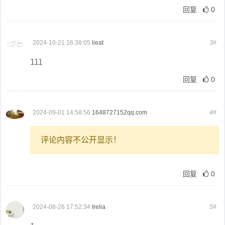
回复
0
2024-10-21 16:38:05
lieat
3#
111
回复
0
2024-09-01 14:58:56
1648727152qq.com
4#
评论内容不公开显示！
回复
0
2024-08-26 17:52:34
Irelia
5#