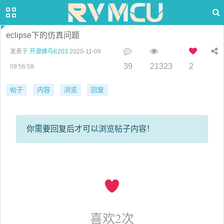
eclipse下的仿真问题
发表于
开源蜂鸟E203
2020-11-09
39
21323
2
09:56:58
帖子
内容
浏览
回复
你需要回复后才可以浏览帖子内容！
喜欢
2
次