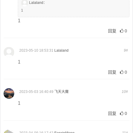
Lalaland
：
1
1
回复
0
2023-05-10 18:53:31
Lalaland
9#
1
回复
0
2023-05-03 16:40:49
飞天大魔
10#
1
回复
0
2023-04-09 16:17:42
FanxinMeng
11#