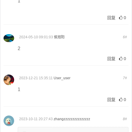
1
回复
0
2024-05-10 09:01:03
侯旭阳
6#
2
回复
0
2023-12-21 15:35:11
User_user
7#
1
回复
0
2023-10-11 20:27:43
zhangzzzzzzzzzzzzzzz
8#