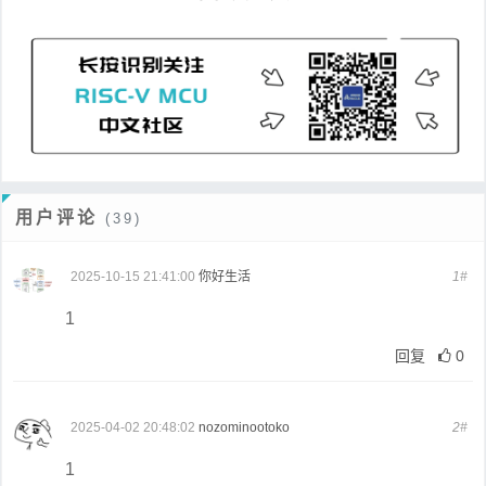
用户评论
(39)
2025-10-15 21:41:00
你好生活
1#
1
回复
0
2025-04-02 20:48:02
nozominootoko
2#
1