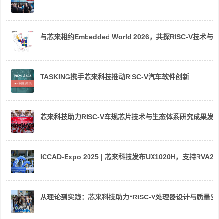
与芯来相约Embedded World 2026，共探RISC-V技术与
TASKING携手芯来科技推动RISC-V汽车软件创新
芯来科技助力RISC-V车规芯片技术与生态体系研究成果发
ICCAD-Expo 2025 | 芯来科技发布UX1020H，支持R
从理论到实践：芯来科技助力“RISC-V处理器设计与质量