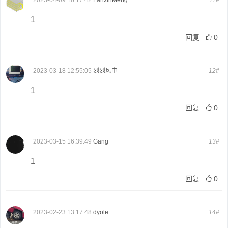
1
回复
0
2023-03-18 12:55:05
烈烈风中
12#
1
回复
0
2023-03-15 16:39:49
Gang
13#
1
回复
0
2023-02-23 13:17:48
dyole
14#