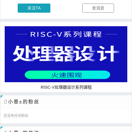
关注TA
发消息
RISC-V处理器设计系列课程
小恩±的粉丝
还没有任何粉丝