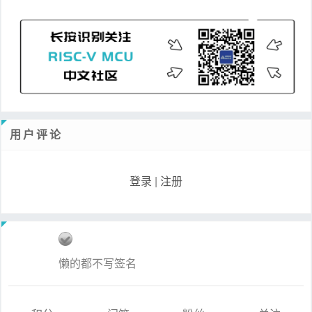
用户评论
登录
|
注册
懒的都不写签名