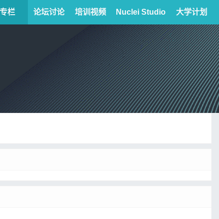
专栏
论坛讨论
培训视频
Nuclei Studio
大学计划